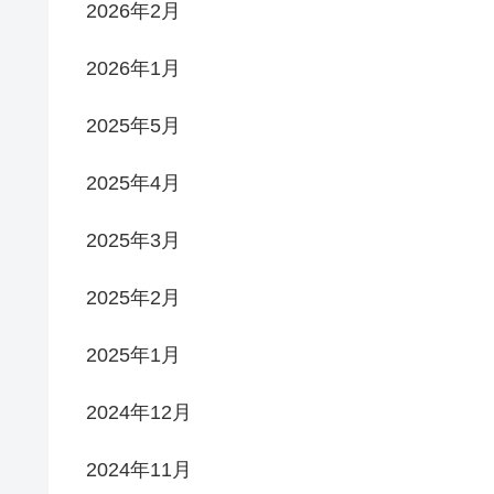
2026年2月
2026年1月
2025年5月
2025年4月
2025年3月
2025年2月
2025年1月
2024年12月
2024年11月