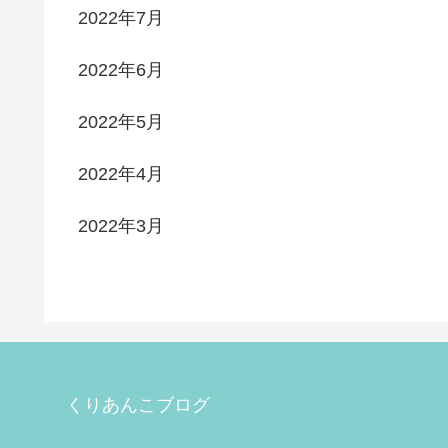
2022年7月
2022年6月
2022年5月
2022年4月
2022年3月
くりあんこブログ