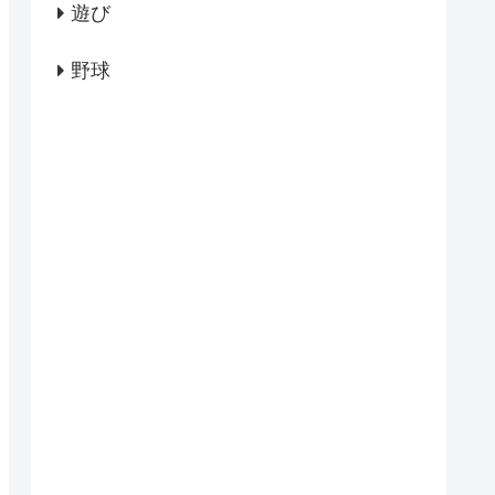
遊び
野球