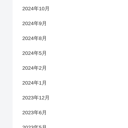
2024年10月
2024年9月
2024年8月
2024年5月
2024年2月
2024年1月
2023年12月
2023年6月
2023年5月