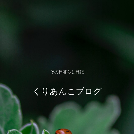
その日暮らし日記
くりあんこブログ