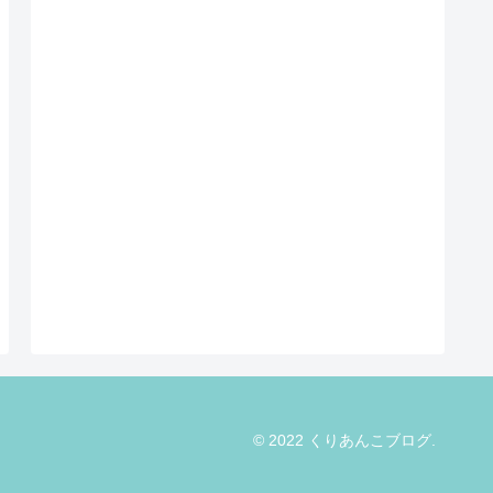
© 2022 くりあんこブログ.