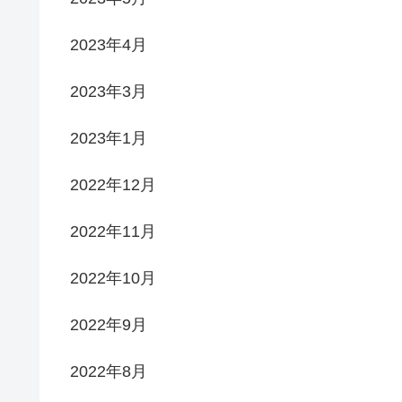
2023年4月
2023年3月
2023年1月
2022年12月
2022年11月
2022年10月
2022年9月
2022年8月