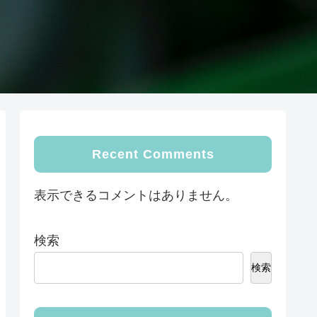
Recent Comments
表示できるコメントはありません。
検索
検索