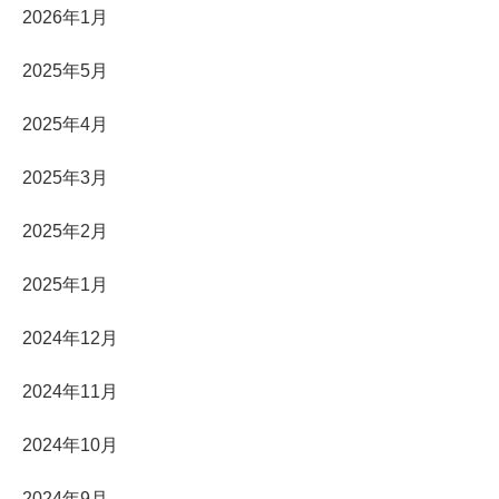
2026年1月
2025年5月
2025年4月
2025年3月
2025年2月
2025年1月
2024年12月
2024年11月
2024年10月
2024年9月