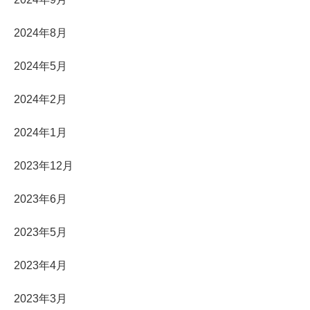
2024年8月
2024年5月
2024年2月
2024年1月
2023年12月
2023年6月
2023年5月
2023年4月
2023年3月