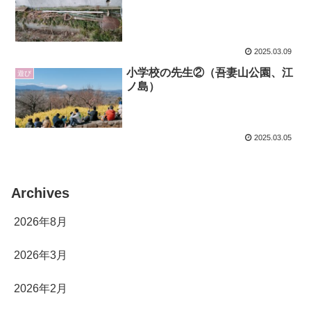
2025.03.09
小学校の先生②（吾妻山公園、江
遊び
ノ島）
2025.03.05
Archives
2026年8月
2026年3月
2026年2月