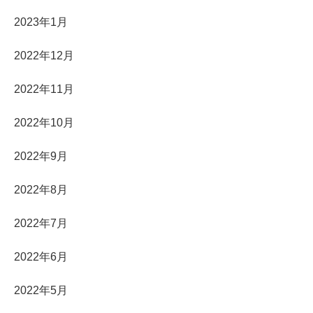
2023年1月
2022年12月
2022年11月
2022年10月
2022年9月
2022年8月
2022年7月
2022年6月
2022年5月