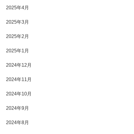
2025年4月
2025年3月
2025年2月
2025年1月
2024年12月
2024年11月
2024年10月
2024年9月
2024年8月