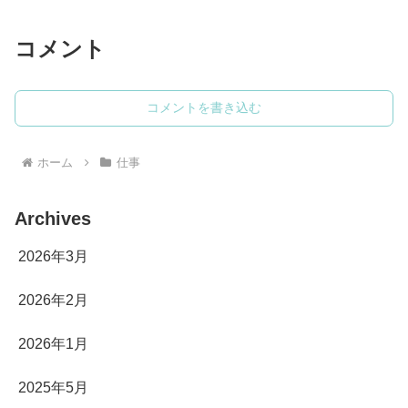
コメント
コメントを書き込む
ホーム
仕事
Archives
2026年3月
2026年2月
2026年1月
2025年5月