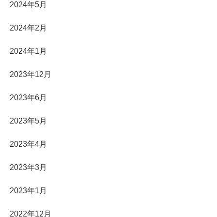
2024年5月
2024年2月
2024年1月
2023年12月
2023年6月
2023年5月
2023年4月
2023年3月
2023年1月
2022年12月