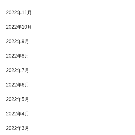
2022年11月
2022年10月
2022年9月
2022年8月
2022年7月
2022年6月
2022年5月
2022年4月
2022年3月