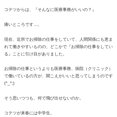
コテツからは、『そんなに医療事務がいいの？』
痛いところです…。
現在、近所でお掃除の仕事をしていて、人間関係にも恵ま
れて働きやすいものの、どこかで『お掃除の仕事をしてい
る』ことに引け目がありました。
お掃除の仕事というよりも医療事務、病院（クリニック）
で働いているの方が、聞こえがいいと思ってしまうのです
(^_^;)
そう思いつつも、何で飛び出せないのか。
コテツが来春には中学生。