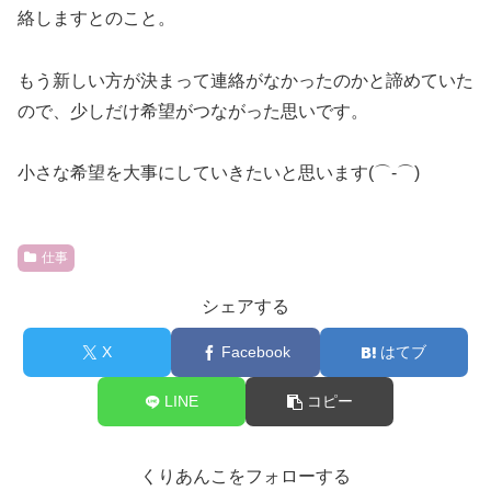
絡しますとのこと。
もう新しい方が決まって連絡がなかったのかと諦めていた
ので、少しだけ希望がつながった思いです。
小さな希望を大事にしていきたいと思います(⌒‐⌒)
仕事
シェアする
X
Facebook
はてブ
LINE
コピー
くりあんこをフォローする