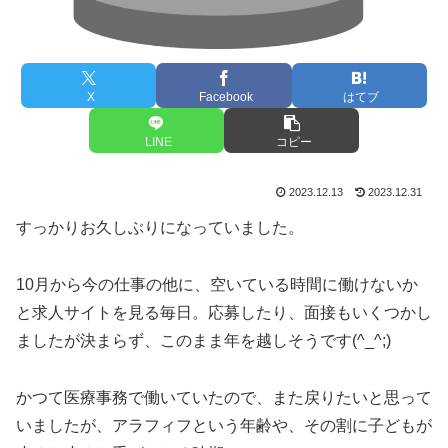
X
Facebook
はてブ
LINE
コピー
2023.12.13
2023.12.31
すっかりお久しぶりになっていました。
10月から今の仕事の他に、空いている時間に働けないか
と求人サイトを見る毎日。応募したり、面接もいくつかし
ましたが決まらず、このまま年を越しそうです(^_^;)
かつて医療事務で働いていたので、また戻りたいと思って
いましたが、アラフィフという年齢や、その割に子どもが