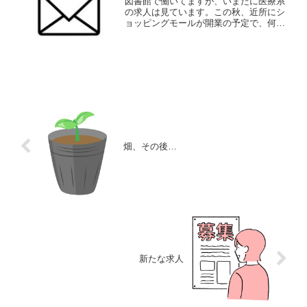
図書館で働いてますが、いまだに医療系
の求人は見ています。この秋、近所にシ
ョッピングモールが開業の予定で、何か
しらクリニックや調剤薬局ができると思
い、求人をチェックしていました。この
ショッピングモールとは別で、近所のク
リニックで求人が出ていた...
畑、その後…
新たな求人