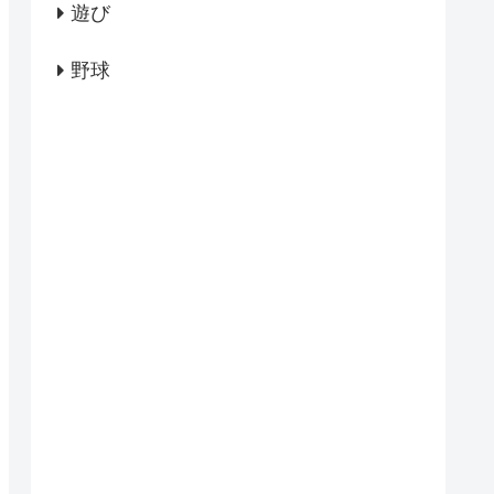
遊び
野球