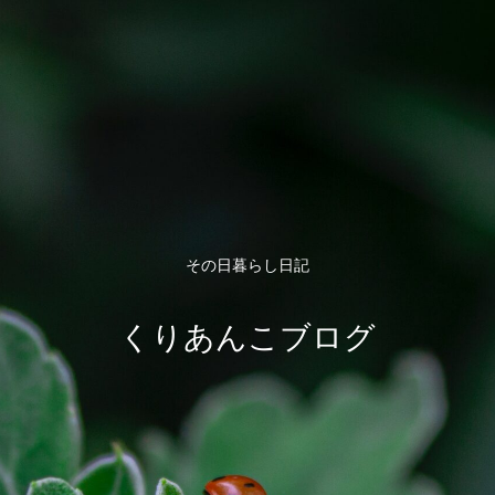
その日暮らし日記
くりあんこブログ