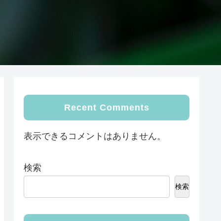
Recent Comments
表示できるコメントはありません。
検索
検索