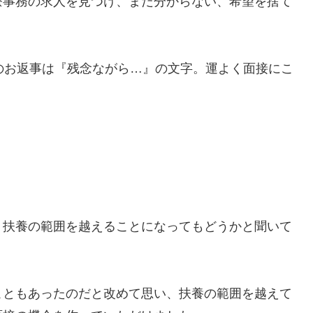
療事務の求人を見つけ、まだ分からない、希望を捨て
のお返事は『残念ながら…』の文字。運よく面接にこ
、扶養の範囲を越えることになってもどうかと聞いて
こともあったのだと改めて思い、扶養の範囲を越えて