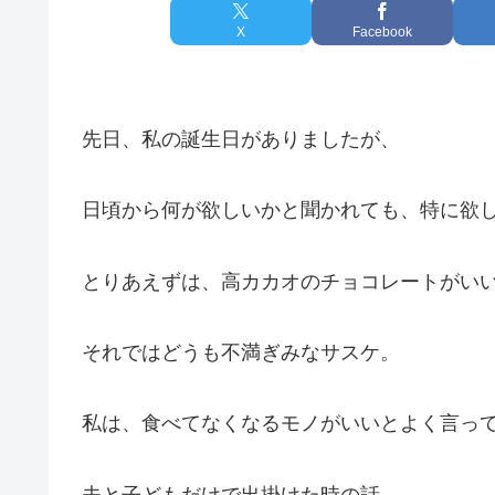
X
Facebook
先日、私の誕生日がありましたが、
日頃から何が欲しいかと聞かれても、特に欲
とりあえずは、高カカオのチョコレートがいいなと
それではどうも不満ぎみなサスケ。
私は、食べてなくなるモノがいいとよく言っ
夫と子どもだけで出掛けた時の話、