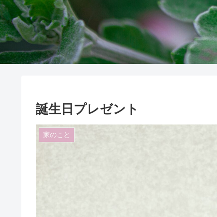
誕生日プレゼント
家のこと