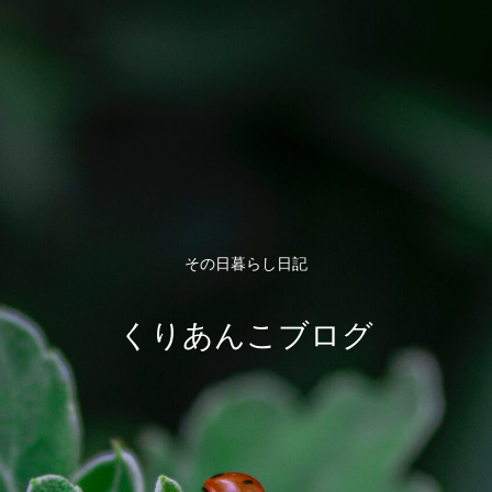
その日暮らし日記
くりあんこブログ