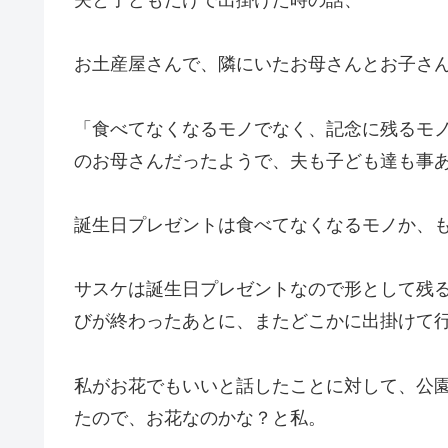
お土産屋さんで、隣にいたお母さんとお子さ
「食べてなくなるモノでなく、記念に残るモ
のお母さんだったようで、夫も子ども達も事ある
誕生日プレゼントは食べてなくなるモノか、
サスケは誕生日プレゼントなので形として残
びが終わったあとに、またどこかに出掛けて
私がお花でもいいと話したことに対して、公
たので、お花なのかな？と私。