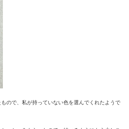
たもので、私が持っていない色を選んでくれたようで