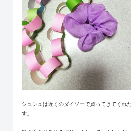
シュシュは近くのダイソーで買ってきてくれ
す。