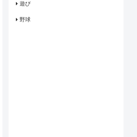
遊び
野球