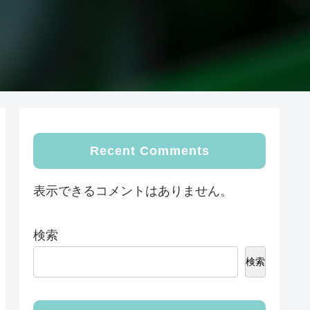
Recent Comments
表示できるコメントはありません。
検索
検索