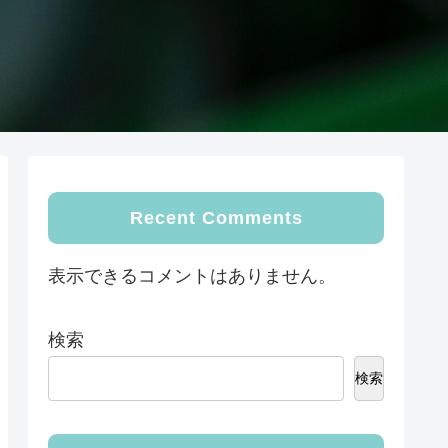
Recent Comments
表示できるコメントはありません。
検索
検索