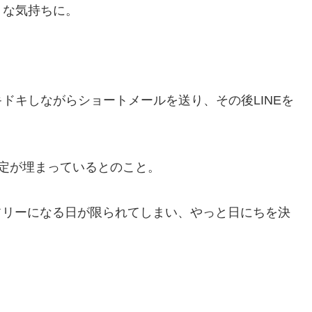
うな気持ちに。
ドキしながらショートメールを送り、その後LINEを
定が埋まっているとのこと。
フリーになる日が限られてしまい、やっと日にちを決