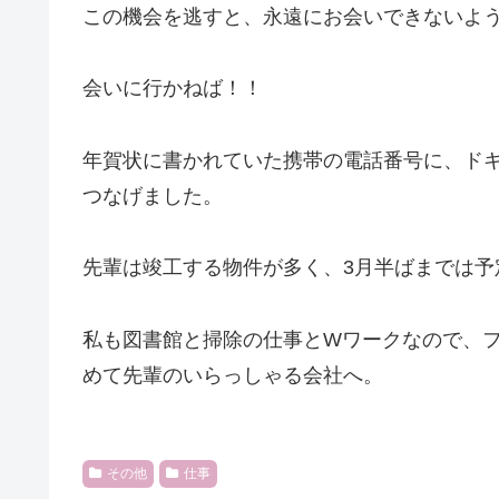
この機会を逃すと、永遠にお会いできないよ
会いに行かねば！！
年賀状に書かれていた携帯の電話番号に、ドキ
つなげました。
先輩は竣工する物件が多く、3月半ばまでは予
私も図書館と掃除の仕事とWワークなので、
めて先輩のいらっしゃる会社へ。
その他
仕事