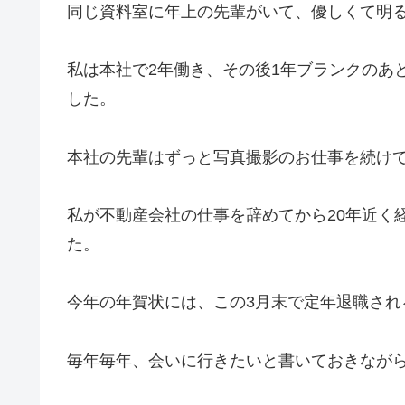
同じ資料室に年上の先輩がいて、優しくて明
私は本社で2年働き、その後1年ブランクのあ
した。
本社の先輩はずっと写真撮影のお仕事を続け
私が不動産会社の仕事を辞めてから20年近く
た。
今年の年賀状には、この3月末で定年退職され
毎年毎年、会いに行きたいと書いておきなが