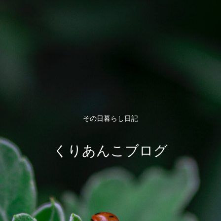
その日暮らし日記
くりあんこブログ