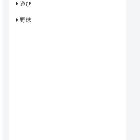
遊び
野球