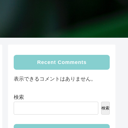
Recent Comments
表示できるコメントはありません。
検索
検索