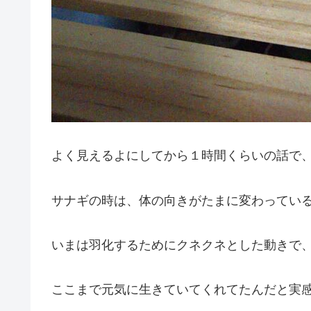
よく見えるよにしてから１時間くらいの話で
サナギの時は、体の向きがたまに変わってい
いまは羽化するためにクネクネとした動きで
ここまで元気に生きていてくれてたんだと実