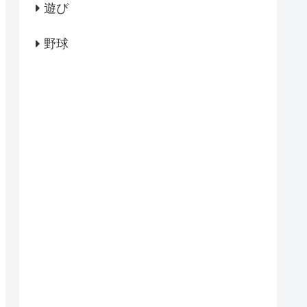
遊び
野球