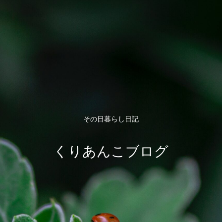
その日暮らし日記
くりあんこブログ