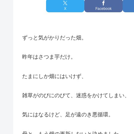
X
Facebook
ずっと気がかりだった畑。
昨年はさつま芋だけ。
たまにしか畑にはいけず、
雑草がのびにのびて、迷惑をかけてしまい、
気にはなるけど、足が遠のき悪循環。
母と、もう畑の更新しないと決めました。