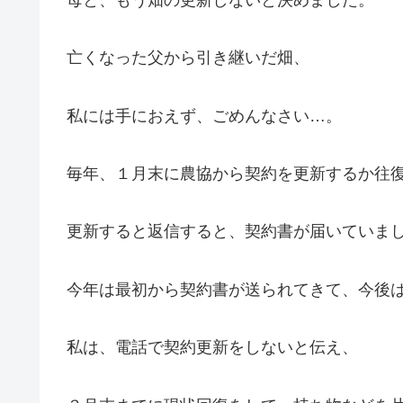
亡くなった父から引き継いだ畑、
私には手におえず、ごめんなさい…。
毎年、１月末に農協から契約を更新するか往
更新すると返信すると、契約書が届いていま
今年は最初から契約書が送られてきて、今後
私は、電話で契約更新をしないと伝え、