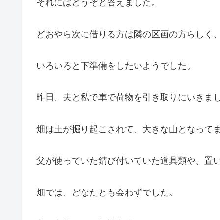
それにはどうぞと答えました。
どおやら次に借りる方は隣の区画の方らしく
いろいろと下準備をしたいようでした。
昨日、夫と私で車で荷物を引き取りにいきま
畑は土が掘り起こされて、大きな山となって
父が使っていた錆び付いていた道具類や、置
畑では、どなたとも会わずでした。