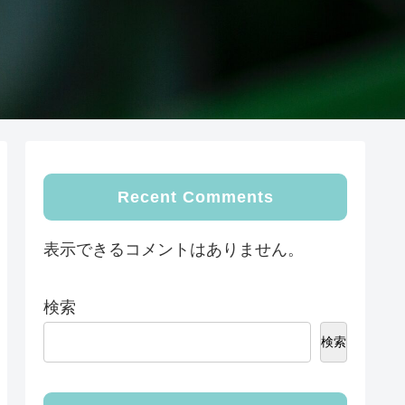
Recent Comments
表示できるコメントはありません。
検索
検索