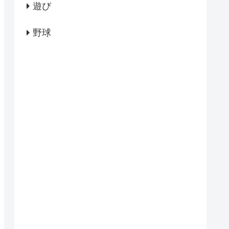
遊び
野球