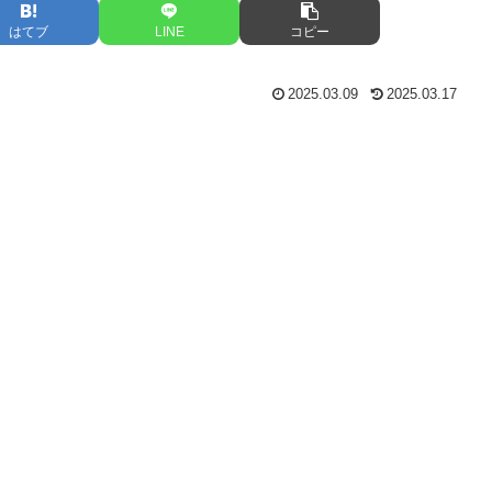
はてブ
LINE
コピー
2025.03.09
2025.03.17