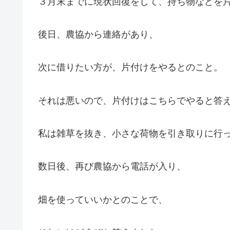
３月末までに現状回復をして、持ち物などを
後日、農協から連絡があり、
次に借りたい方が、片付けをやるとのこと。
それは悪いので、片付けはこちらでやると答
私は雑草を抜き、小さな荷物を引き取りに行
数日後、再び農協から電話が入り、
畑を使っていいかとのことで、