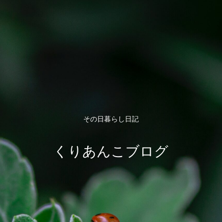
その日暮らし日記
くりあんこブログ