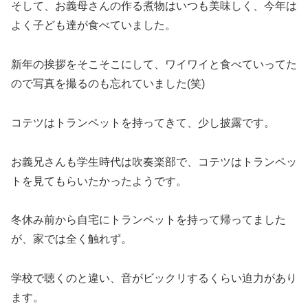
そして、お義母さんの作る煮物はいつも美味しく、今年は
よく子ども達が食べていました。
新年の挨拶をそこそこにして、ワイワイと食べていってた
ので写真を撮るのも忘れていました(笑)
コテツはトランペットを持ってきて、少し披露です。
お義兄さんも学生時代は吹奏楽部で、コテツはトランペッ
トを見てもらいたかったようです。
冬休み前から自宅にトランペットを持って帰ってました
が、家では全く触れず。
学校で聴くのと違い、音がビックリするくらい迫力があり
ます。