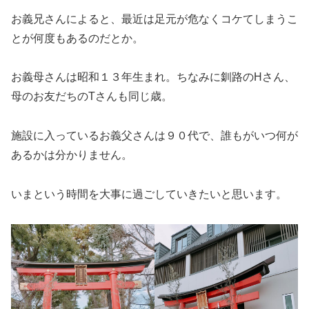
お義兄さんによると、最近は足元が危なくコケてしまうこ
とが何度もあるのだとか。
お義母さんは昭和１３年生まれ。ちなみに釧路のHさん、
母のお友だちのTさんも同じ歳。
施設に入っているお義父さんは９０代で、誰もがいつ何が
あるかは分かりません。
いまという時間を大事に過ごしていきたいと思います。