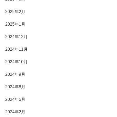
2025年2月
2025年1月
2024年12月
2024年11月
2024年10月
2024年9月
2024年8月
2024年5月
2024年2月