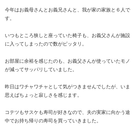
今年はお義母さんとお義兄さんと、我が家の家族と６人で
す。
いつもところ狭しと座っていた椅子も、お義父さんが施設
に入ってしまったので数がピッタリ。
お部屋に余裕を感じたのも、お義父さんが使っていたモノ
が減ってサッパリしていました。
昨日はワチャワチャとして気がつきませんでしたが、いま
思えばちょっと寂しさを感じます。
コテツもサスケも寿司が好きなので、夫の実家に向かう途
中でお持ち帰りの寿司を買っていきました。