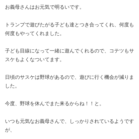
お義母さんはお元気で明るいです。
トランプで遊びたがる子ども達とつき合ってくれ、何度も
何度もやってくれました。
子ども目線になって一緒に遊んでくれるので、コテツもサ
スケもよくなついてます。
日頃のサスケは野球があるので、遊びに行く機会が減りま
した。
今度、野球を休んでまた来るからね！！と。
いつも元気なお義母さんで、しっかりされているようです
が、