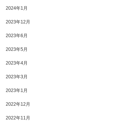
2024年1月
2023年12月
2023年6月
2023年5月
2023年4月
2023年3月
2023年1月
2022年12月
2022年11月