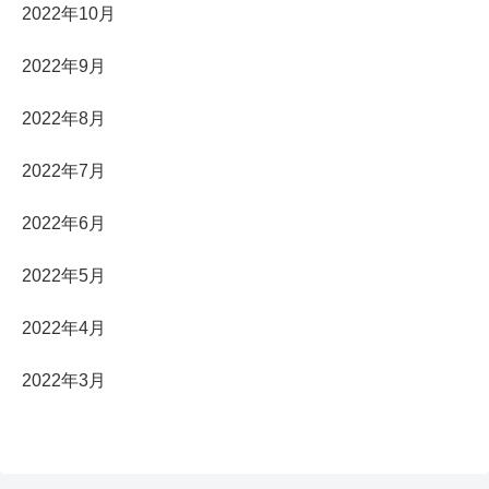
2022年10月
2022年9月
2022年8月
2022年7月
2022年6月
2022年5月
2022年4月
2022年3月