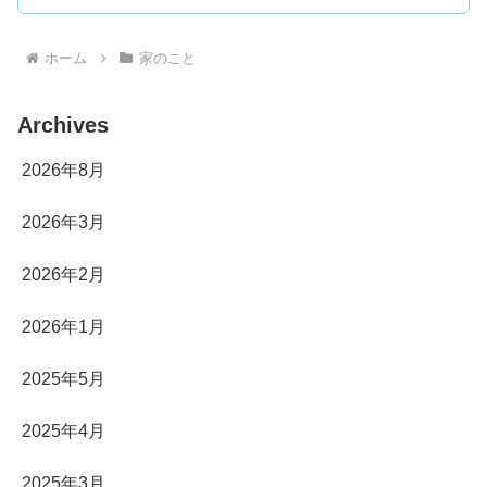
ホーム
家のこと
Archives
2026年8月
2026年3月
2026年2月
2026年1月
2025年5月
2025年4月
2025年3月