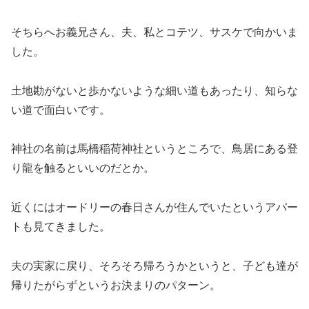
そちらへお義兄さん、夫、私とコテツ、サスケで向かいま
した。
土地勘がないと歩かないような細い道もあったり、知らな
い道で面白いです。
神社の名前は馬橋稲荷神社というところで、鳥居にある登
り龍を触るといいのだとか。
近くにはオードリーの春日さんが住んでいたというアパー
トも見てきました。
夫の実家に戻り、そろそろ帰ろうかというと、子ども達が
帰りたがらずというお決まりのパターン。