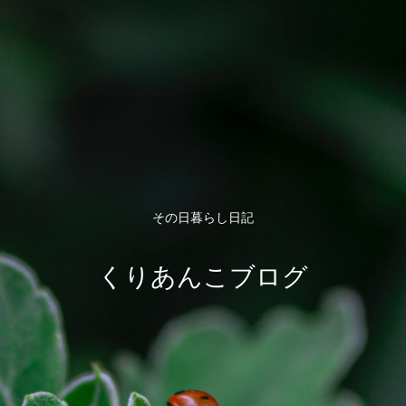
その日暮らし日記
くりあんこブログ