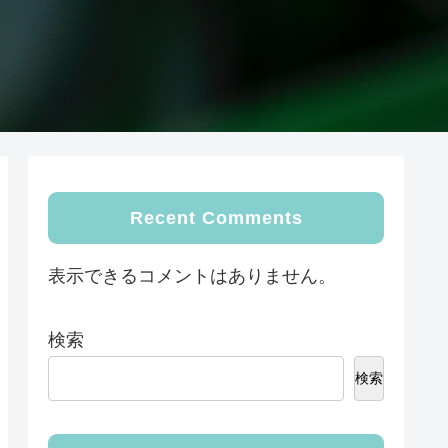
Recent Comments
表示できるコメントはありません。
検索
検索