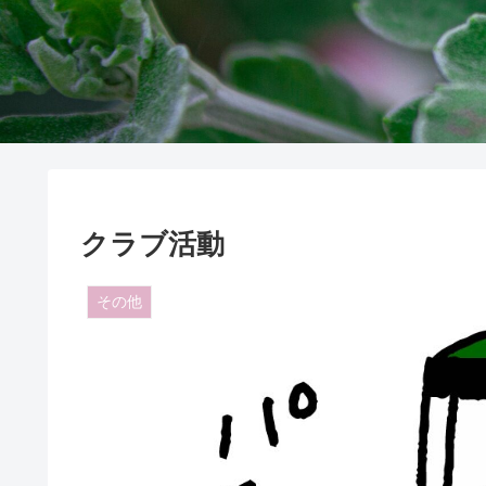
クラブ活動
その他