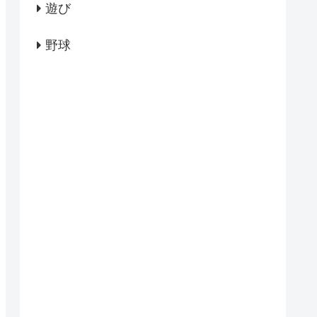
遊び
野球