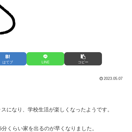
はてブ
LINE
コピー
2023.05.07
。
ラスになり、学校生活が楽しくなったようです。
5分くらい家を出るのが早くなりました。