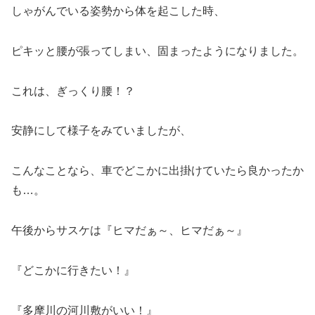
しゃがんでいる姿勢から体を起こした時、
ピキッと腰が張ってしまい、固まったようになりました。
これは、ぎっくり腰！？
安静にして様子をみていましたが、
こんなことなら、車でどこかに出掛けていたら良かったか
も…。
午後からサスケは『ヒマだぁ～、ヒマだぁ～』
『どこかに行きたい！』
『多摩川の河川敷がいい！』