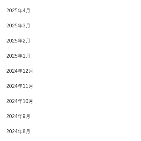
2025年4月
2025年3月
2025年2月
2025年1月
2024年12月
2024年11月
2024年10月
2024年9月
2024年8月