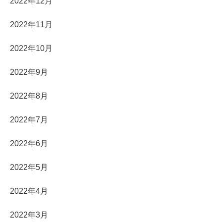
2022年12月
2022年11月
2022年10月
2022年9月
2022年8月
2022年7月
2022年6月
2022年5月
2022年4月
2022年3月