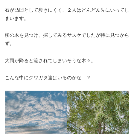
石が凸凹として歩きにくく、２人はどんどん先にいってし
まいます。
柳の木を見つけ、探してみるサスケでしたが特に見つから
ず。
大雨が降ると流されてしまいそうな木々。
こんな中にクワガタ達はいるのかな…？