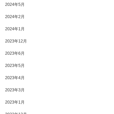
2024年5月
2024年2月
2024年1月
2023年12月
2023年6月
2023年5月
2023年4月
2023年3月
2023年1月