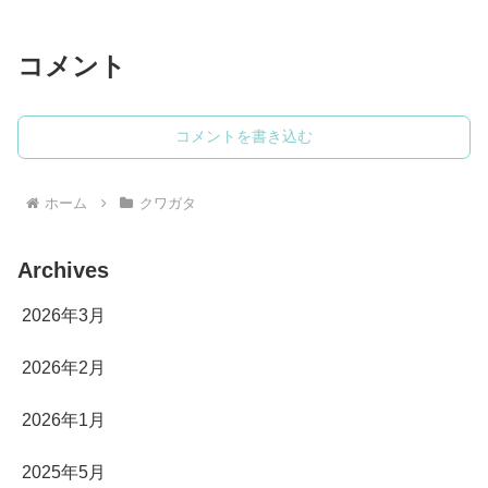
コメント
コメントを書き込む
ホーム
クワガタ
Archives
2026年3月
2026年2月
2026年1月
2025年5月