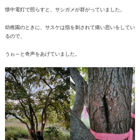
懐中電灯で照らすと、サシガメが群がっていました。
幼稚園のときに、サスケは指を刺されて痛い思いをしてい
るので、
うゎ～と奇声をあげていました。