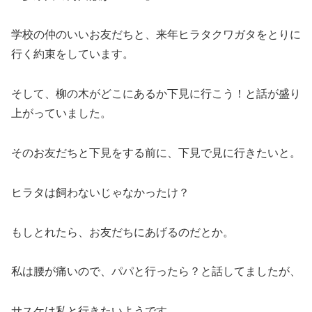
学校の仲のいいお友だちと、来年ヒラタクワガタをとりに
行く約束をしています。
そして、柳の木がどこにあるか下見に行こう！と話が盛り
上がっていました。
そのお友だちと下見をする前に、下見で見に行きたいと。
ヒラタは飼わないじゃなかったけ？
もしとれたら、お友だちにあげるのだとか。
私は腰が痛いので、パパと行ったら？と話してましたが、
サスケは私と行きたいようです。