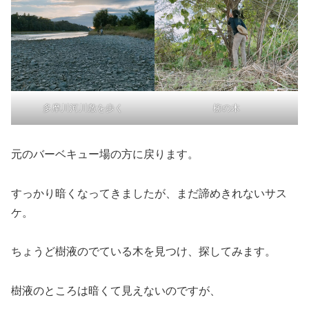
多摩川河川敷を歩く
柳の木
元のバーベキュー場の方に戻ります。
すっかり暗くなってきましたが、まだ諦めきれないサス
ケ。
ちょうど樹液のでている木を見つけ、探してみます。
樹液のところは暗くて見えないのですが、