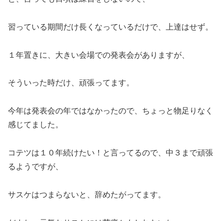
習っている期間だけ長くなっているだけで、上達はせず。
１年置きに、大きい会場での発表会がありますが、
そういった時だけ、頑張ってます。
今年は発表会の年ではなかったので、ちょっと物足りなく
感じてました。
コテツは１０年続けたい！と言ってるので、中３まで頑張
るようですが、
サスケはつまらないと、辞めたがってます。