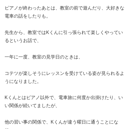
ピアノが終わったあとは、教室の前で遊んだり、大好きな
電車の話をしたりも。
先生から、教室ではKくんに引っ張られて楽しくやってい
るというお話で、
一年に一度、教室の見学日のときは、
コテツが楽しそうにレッスンを受けている姿が見られるよ
うになりました。
Kくんとはピアノ以外で、電車旅に何度か出掛けたり、い
い関係が続いてましたが、
他の習い事の関係で、Kくんが違う曜日に通うことにな