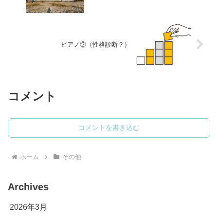
ピアノ②（性格診断？）
コメント
コメントを書き込む
ホーム
その他
Archives
2026年3月