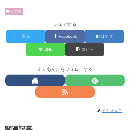
その他
シェアする
X
Facebook
はてブ
LINE
コピー
くりあんこをフォローする
くりあんこ
関連記事