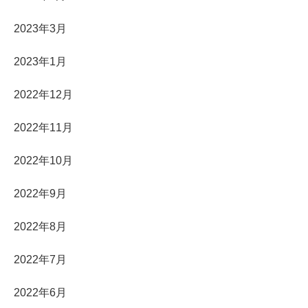
2023年3月
2023年1月
2022年12月
2022年11月
2022年10月
2022年9月
2022年8月
2022年7月
2022年6月