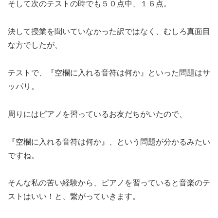
そして次のテストの時でも５０点中、１６点。
決して授業を聞いていなかった訳ではなく、むしろ真面目
な方でしたが、
テストで、『空欄に入れる音符は何か』といった問題はサ
ッパリ。
周りにはピアノを習っているお友だちがいたので、
『空欄に入れる音符は何か』、という問題が分かるみたい
ですね。
そんな私の苦い経験から、ピアノを習っていると音楽のテ
ストはいい！と、繋がっていきます。