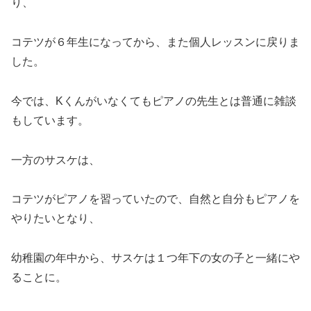
り、
コテツが６年生になってから、また個人レッスンに戻りま
した。
今では、Kくんがいなくてもピアノの先生とは普通に雑談
もしています。
一方のサスケは、
コテツがピアノを習っていたので、自然と自分もピアノを
やりたいとなり、
幼稚園の年中から、サスケは１つ年下の女の子と一緒にや
ることに。