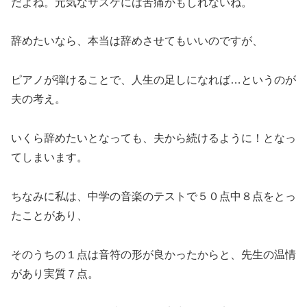
だよね。元気なサスケには苦痛かもしれないね。
辞めたいなら、本当は辞めさせてもいいのですが、
ピアノが弾けることで、人生の足しになれば…というのが
夫の考え。
いくら辞めたいとなっても、夫から続けるように！となっ
てしまいます。
ちなみに私は、中学の音楽のテストで５０点中８点をとっ
たことがあり、
そのうちの１点は音符の形が良かったからと、先生の温情
があり実質７点。