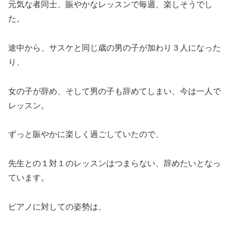
元気な者同士、賑やかなレッスンで毎週、楽しそうでし
た。
途中から、サスケと同じ歳の男の子が加わり３人になった
り、
女の子が辞め、そして男の子も辞めてしまい、今は一人で
レッスン。
ずっと賑やかに楽しく過ごしていたので、
先生との１対１のレッスンはつまらない、辞めたいとなっ
ています。
ピアノに対しての姿勢は、