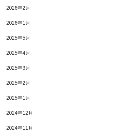
2026年2月
2026年1月
2025年5月
2025年4月
2025年3月
2025年2月
2025年1月
2024年12月
2024年11月