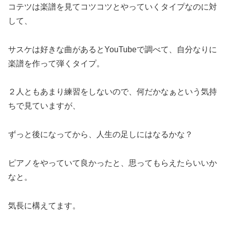
コテツは楽譜を見てコツコツとやっていくタイプなのに対
して、
サスケは好きな曲があるとYouTubeで調べて、自分なりに
楽譜を作って弾くタイプ。
２人ともあまり練習をしないので、何だかなぁという気持
ちで見ていますが、
ずっと後になってから、人生の足しにはなるかな？
ピアノをやっていて良かったと、思ってもらえたらいいか
なと。
気長に構えてます。