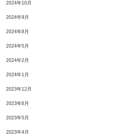
2024年10月
2024年9月
2024年8月
2024年5月
2024年2月
2024年1月
2023年12月
2023年6月
2023年5月
2023年4月