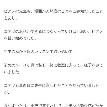
ピアノの先生も、場面かん黙症のことをご存知だったこと
もあり、
コテツのお話ができるにつながっていけばと思い、ピアノ
を習い始めました。
年中の秋から個人レッスンで通い始めて、
初めの２、３ヶ月は私も一緒に教室に入って、様子をみて
いました。
コテツも真面目に先生に言われたことをやっていました
が、
うなずいたり、小声で答えたりで、コテツの緊張感が分か