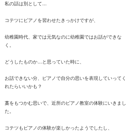
私の話は別として…
コテツにピアノを習わせたきっかけですが、
幼稚園時代、家では元気なのに幼稚園ではお話ができな
く。
どうしたものか…と思っていた時に、
お話できない分、ピアノで自分の思いを表現していってく
れたらいいかも？
藁をもつかむ思いで、近所のピアノ教室の体験にいきまし
た。
コテツもピアノの体験が楽しかったようでしたし、