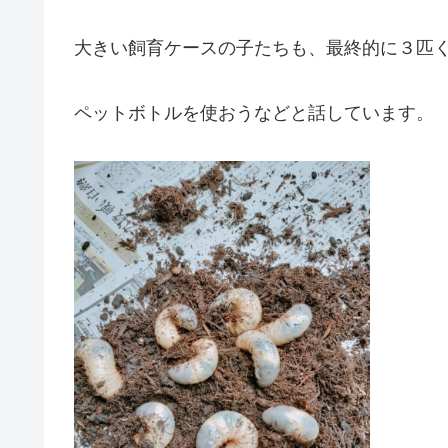
大きい飼育ケースの子たちも、最終的に３匹
ペットボトルを使おうなどと話しています。