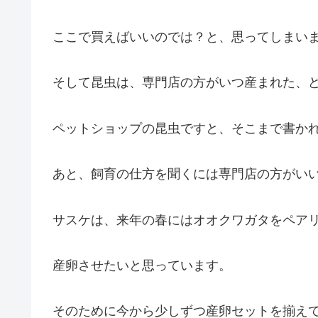
ここで買えばいいのでは？と、思ってしまい
そして昆虫は、専門店の方がいつ産まれた、
ペットショップの昆虫ですと、そこまで書か
あと、飼育の仕方を聞くには専門店の方がい
サスケは、来年の春にはオオクワガタをペア
産卵させたいと思っています。
そのために今から少しずつ産卵セットを揃え