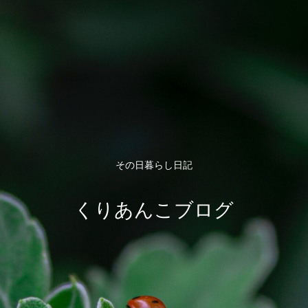
その日暮らし日記
くりあんこブログ