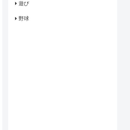
遊び
野球