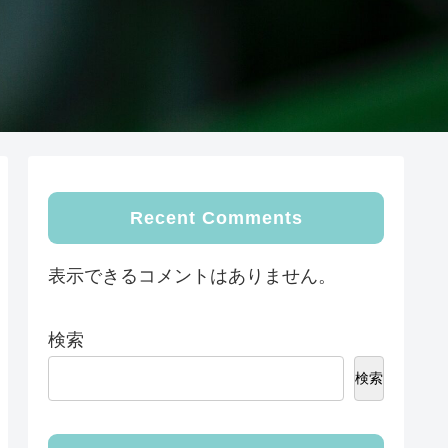
Recent Comments
表示できるコメントはありません。
検索
検索